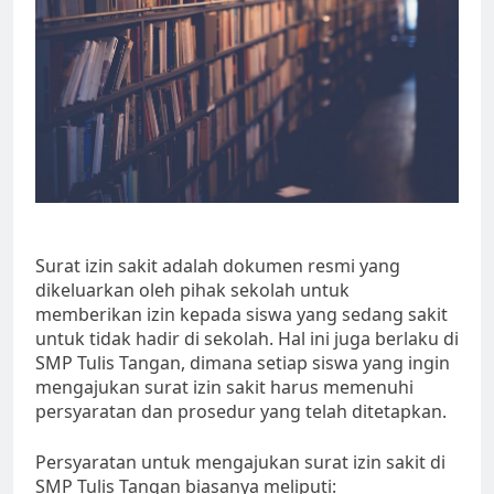
Surat izin sakit adalah dokumen resmi yang
dikeluarkan oleh pihak sekolah untuk
memberikan izin kepada siswa yang sedang sakit
untuk tidak hadir di sekolah. Hal ini juga berlaku di
SMP Tulis Tangan, dimana setiap siswa yang ingin
mengajukan surat izin sakit harus memenuhi
persyaratan dan prosedur yang telah ditetapkan.
Persyaratan untuk mengajukan surat izin sakit di
SMP Tulis Tangan biasanya meliputi: