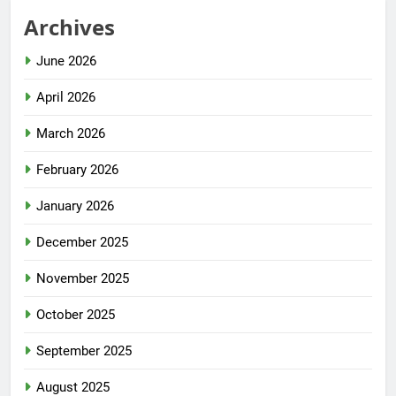
Archives
June 2026
April 2026
March 2026
February 2026
January 2026
December 2025
November 2025
October 2025
September 2025
August 2025