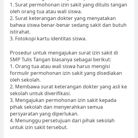
1. Surat permohonan izin sakit yang ditulis tangan
oleh orang tua atau wali siswa.
2. Surat keterangan dokter yang menyatakan
bahwa siswa benar-benar sedang sakit dan butuh
istirahat.
3. Fotokopi kartu identitas siswa.
Prosedur untuk mengajukan surat izin sakit di
SMP Tulis Tangan biasanya sebagai berikut:
1. Orang tua atau wali siswa harus mengisi
formulir permohonan izin sakit yang disediakan
oleh sekolah.
2. Membawa surat keterangan dokter yang asli ke
sekolah untuk diverifikasi.
3. Mengajukan permohonan izin sakit kepada
pihak sekolah dan menyerahkan semua
persyaratan yang diperlukan.
4. Menunggu persetujuan dari pihak sekolah
untuk izin sakit tersebut.