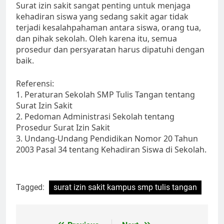
Surat izin sakit sangat penting untuk menjaga
kehadiran siswa yang sedang sakit agar tidak
terjadi kesalahpahaman antara siswa, orang tua,
dan pihak sekolah. Oleh karena itu, semua
prosedur dan persyaratan harus dipatuhi dengan
baik.
Referensi:
1. Peraturan Sekolah SMP Tulis Tangan tentang
Surat Izin Sakit
2. Pedoman Administrasi Sekolah tentang
Prosedur Surat Izin Sakit
3. Undang-Undang Pendidikan Nomor 20 Tahun
2003 Pasal 34 tentang Kehadiran Siswa di Sekolah.
Tagged:
surat izin sakit kampus smp tulis tangan