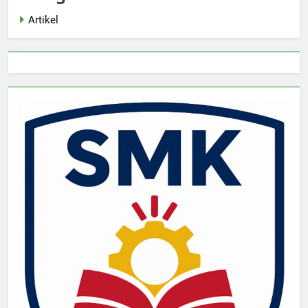
Artikel