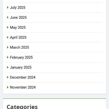
July 2025
June 2025
May 2025
April 2025
March 2025
February 2025
January 2025
December 2024
November 2024
Categories