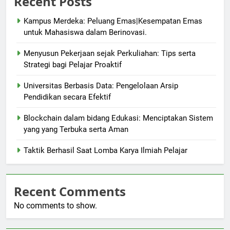
Recent Posts
Kampus Merdeka: Peluang Emas|Kesempatan Emas
untuk Mahasiswa dalam Berinovasi.
Menyusun Pekerjaan sejak Perkuliahan: Tips serta
Strategi bagi Pelajar Proaktif
Universitas Berbasis Data: Pengelolaan Arsip
Pendidikan secara Efektif
Blockchain dalam bidang Edukasi: Menciptakan Sistem
yang yang Terbuka serta Aman
Taktik Berhasil Saat Lomba Karya Ilmiah Pelajar
Recent Comments
No comments to show.