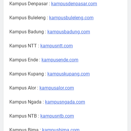
Kampus Denpasar :
kampusdenpasar.com
Kampus Buleleng :
kampusbuleleng.com
Kampus Badung :
kampusbadung.com
Kampus NTT :
kampusntt.com
Kampus Ende :
kampusende.com
Kampus Kupang :
kampuskupang.com
Kampus Alor :
kampusalor.com
Kampus Ngada :
kampusngada.com
Kampus NTB :
kampusntb.com
Kampus Bima :
kampusbima.com