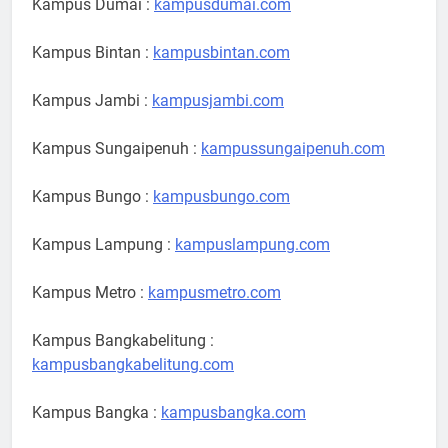
Kampus Dumai :
kampusdumai.com
Kampus Bintan :
kampusbintan.com
Kampus Jambi :
kampusjambi.com
Kampus Sungaipenuh :
kampussungaipenuh.com
Kampus Bungo :
kampusbungo.com
Kampus Lampung :
kampuslampung.com
Kampus Metro :
kampusmetro.com
Kampus Bangkabelitung :
kampusbangkabelitung.com
Kampus Bangka :
kampusbangka.com