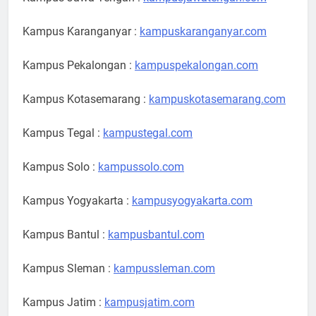
Kampus Karanganyar :
kampuskaranganyar.com
Kampus Pekalongan :
kampuspekalongan.com
Kampus Kotasemarang :
kampuskotasemarang.com
Kampus Tegal :
kampustegal.com
Kampus Solo :
kampussolo.com
Kampus Yogyakarta :
kampusyogyakarta.com
Kampus Bantul :
kampusbantul.com
Kampus Sleman :
kampussleman.com
Kampus Jatim :
kampusjatim.com