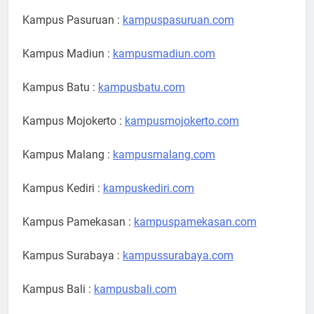
Kampus Pasuruan :
kampuspasuruan.com
Kampus Madiun :
kampusmadiun.com
Kampus Batu :
kampusbatu.com
Kampus Mojokerto :
kampusmojokerto.com
Kampus Malang :
kampusmalang.com
Kampus Kediri :
kampuskediri.com
Kampus Pamekasan :
kampuspamekasan.com
Kampus Surabaya :
kampussurabaya.com
Kampus Bali :
kampusbali.com