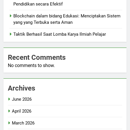
Pendidikan secara Efektif
Blockchain dalam bidang Edukasi: Menciptakan Sistem
yang yang Terbuka serta Aman
Taktik Berhasil Saat Lomba Karya Ilmiah Pelajar
Recent Comments
No comments to show.
Archives
June 2026
April 2026
March 2026