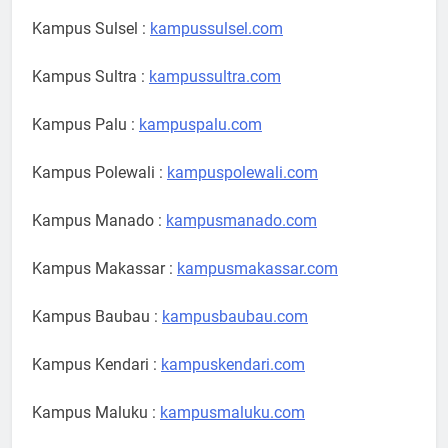
Kampus Sulsel :
kampussulsel.com
Kampus Sultra :
kampussultra.com
Kampus Palu :
kampuspalu.com
Kampus Polewali :
kampuspolewali.com
Kampus Manado :
kampusmanado.com
Kampus Makassar :
kampusmakassar.com
Kampus Baubau :
kampusbaubau.com
Kampus Kendari :
kampuskendari.com
Kampus Maluku :
kampusmaluku.com