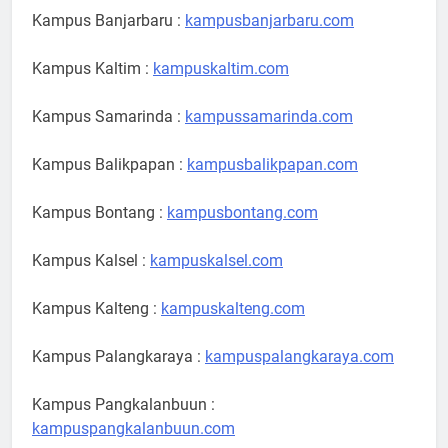
Kampus Banjarbaru :
kampusbanjarbaru.com
Kampus Kaltim :
kampuskaltim.com
Kampus Samarinda :
kampussamarinda.com
Kampus Balikpapan :
kampusbalikpapan.com
Kampus Bontang :
kampusbontang.com
Kampus Kalsel :
kampuskalsel.com
Kampus Kalteng :
kampuskalteng.com
Kampus Palangkaraya :
kampuspalangkaraya.com
Kampus Pangkalanbuun :
kampuspangkalanbuun.com