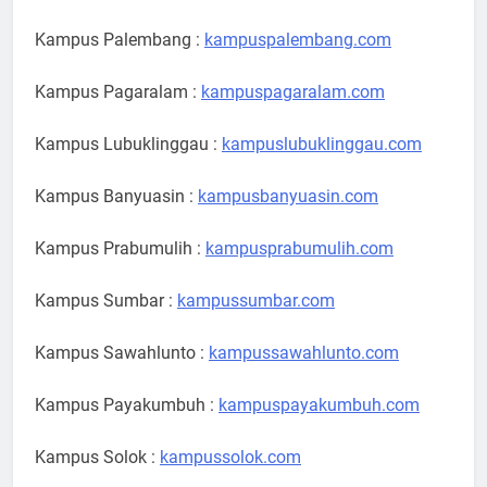
Kampus Palembang :
kampuspalembang.com
Kampus Pagaralam :
kampuspagaralam.com
Kampus Lubuklinggau :
kampuslubuklinggau.com
Kampus Banyuasin :
kampusbanyuasin.com
Kampus Prabumulih :
kampusprabumulih.com
Kampus Sumbar :
kampussumbar.com
Kampus Sawahlunto :
kampussawahlunto.com
Kampus Payakumbuh :
kampuspayakumbuh.com
Kampus Solok :
kampussolok.com