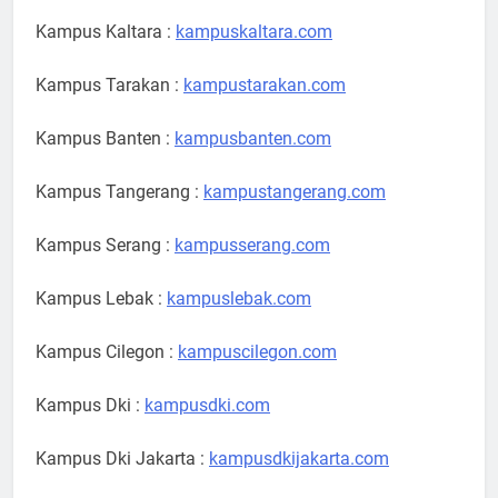
Kampus Kaltara :
kampuskaltara.com
Kampus Tarakan :
kampustarakan.com
Kampus Banten :
kampusbanten.com
Kampus Tangerang :
kampustangerang.com
Kampus Serang :
kampusserang.com
Kampus Lebak :
kampuslebak.com
Kampus Cilegon :
kampuscilegon.com
Kampus Dki :
kampusdki.com
Kampus Dki Jakarta :
kampusdkijakarta.com