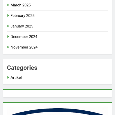
March 2025
February 2025
January 2025
December 2024
November 2024
Categories
Artikel