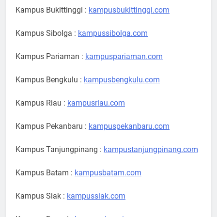
Kampus Bukittinggi :
kampusbukittinggi.com
Kampus Sibolga :
kampussibolga.com
Kampus Pariaman :
kampuspariaman.com
Kampus Bengkulu :
kampusbengkulu.com
Kampus Riau :
kampusriau.com
Kampus Pekanbaru :
kampuspekanbaru.com
Kampus Tanjungpinang :
kampustanjungpinang.com
Kampus Batam :
kampusbatam.com
Kampus Siak :
kampussiak.com