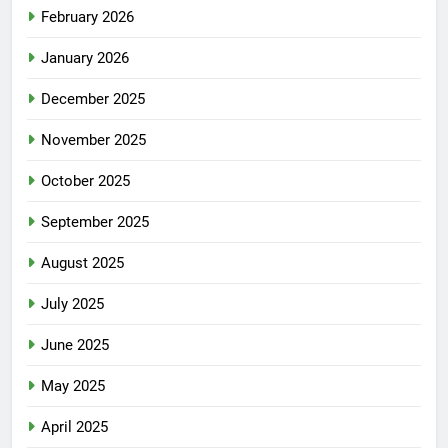
February 2026
January 2026
December 2025
November 2025
October 2025
September 2025
August 2025
July 2025
June 2025
May 2025
April 2025