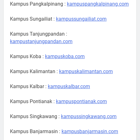
Kampus Pangkalpinang :
kampuspangkalpinang.com
Kampus Sungailiat :
kampussungailiat.com
Kampus Tanjungpandan :
kampustanjungpandan.com
Kampus Koba :
kampuskoba.com
Kampus Kalimantan :
kampuskalimantan.com
Kampus Kalbar :
kampuskalbar.com
Kampus Pontianak :
kampuspontianak.com
Kampus Singkawang :
kampussingkawang.com
Kampus Banjarmasin :
kampusbanjarmasin.com