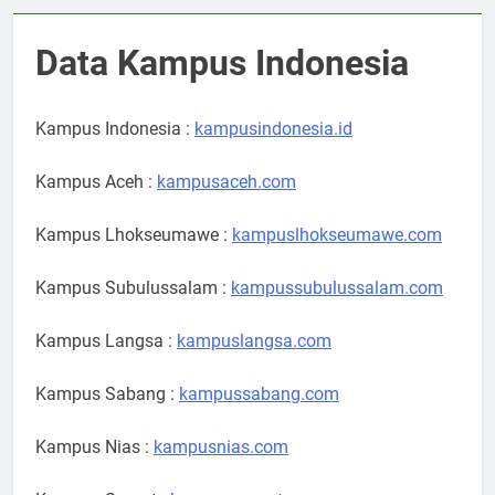
Data Kampus Indonesia
Kampus Indonesia :
kampusindonesia.id
Kampus Aceh :
kampusaceh.com
Kampus Lhokseumawe :
kampuslhokseumawe.com
Kampus Subulussalam :
kampussubulussalam.com
Kampus Langsa :
kampuslangsa.com
Kampus Sabang :
kampussabang.com
Kampus Nias :
kampusnias.com