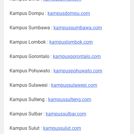
Kampus Dompu :
kampusdompu.com
Kampus Sumbawa :
kampussumbawa.com
Kampus Lombok :
kampuslombok.com
Kampus Gorontalo :
kampusgorontalo.com
Kampus Pohuwato :
kampuspohuwato.com
Kampus Sulawesi :
kampussulawesi.com
Kampus Sulteng :
kampussulteng.com
Kampus Sulbar :
kampussulbar.com
Kampus Sulut :
kampussulut.com