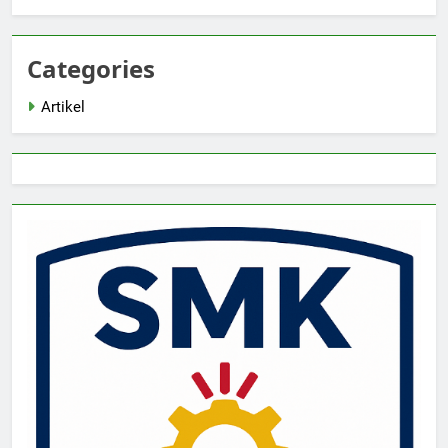
Categories
Artikel