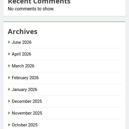
Recent Comments
No comments to show.
Archives
June 2026
April 2026
March 2026
February 2026
January 2026
December 2025
November 2025
October 2025