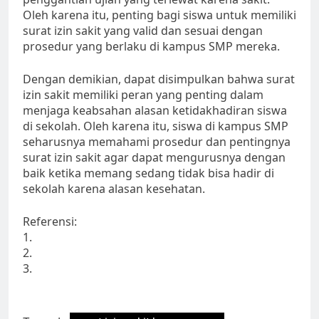
Oleh karena itu, penting bagi siswa untuk memiliki
surat izin sakit yang valid dan sesuai dengan
prosedur yang berlaku di kampus SMP mereka.
Dengan demikian, dapat disimpulkan bahwa surat
izin sakit memiliki peran yang penting dalam
menjaga keabsahan alasan ketidakhadiran siswa
di sekolah. Oleh karena itu, siswa di kampus SMP
seharusnya memahami prosedur dan pentingnya
surat izin sakit agar dapat mengurusnya dengan
baik ketika memang sedang tidak bisa hadir di
sekolah karena alasan kesehatan.
Referensi:
1.
2.
3.