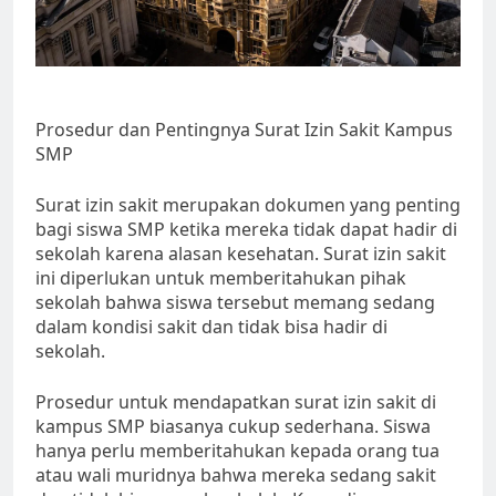
Prosedur dan Pentingnya Surat Izin Sakit Kampus
SMP
Surat izin sakit merupakan dokumen yang penting
bagi siswa SMP ketika mereka tidak dapat hadir di
sekolah karena alasan kesehatan. Surat izin sakit
ini diperlukan untuk memberitahukan pihak
sekolah bahwa siswa tersebut memang sedang
dalam kondisi sakit dan tidak bisa hadir di
sekolah.
Prosedur untuk mendapatkan surat izin sakit di
kampus SMP biasanya cukup sederhana. Siswa
hanya perlu memberitahukan kepada orang tua
atau wali muridnya bahwa mereka sedang sakit