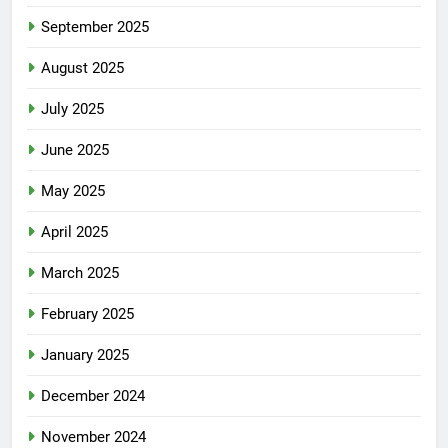
September 2025
August 2025
July 2025
June 2025
May 2025
April 2025
March 2025
February 2025
January 2025
December 2024
November 2024