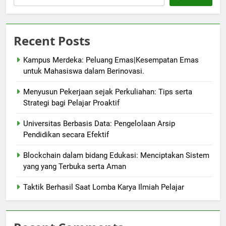
Recent Posts
Kampus Merdeka: Peluang Emas|Kesempatan Emas
untuk Mahasiswa dalam Berinovasi.
Menyusun Pekerjaan sejak Perkuliahan: Tips serta
Strategi bagi Pelajar Proaktif
Universitas Berbasis Data: Pengelolaan Arsip
Pendidikan secara Efektif
Blockchain dalam bidang Edukasi: Menciptakan Sistem
yang yang Terbuka serta Aman
Taktik Berhasil Saat Lomba Karya Ilmiah Pelajar