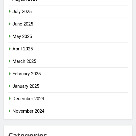
July 2025
June 2025
May 2025
April 2025
March 2025
February 2025
January 2025
December 2024
November 2024
Categories