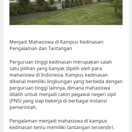
Menjadi Mahasiswa di Kampus Kedinasan:
Pengalaman dan Tantangan
Perguruan tinggi kedinasan merupakan salah
satu pilihan yang banyak dipilih oleh para
mahasiswa di Indonesia. Kampus kedinasan
dikenal memiliki lingkungan yang berbeda dengan
perguruan tinggi lainnya, dimana mahasiswa
dilatih untuk menjadi calon pegawai negeri sipil
(PNS) yang siap bekerja di berbagai instansi
pemerintah.
Pengalaman menjadi mahasiswa di kampus
kedinasan tentu memiliki tantangan tersendiri.