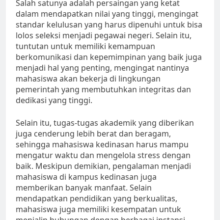
Salah satunya adalah persaingan yang ketat
dalam mendapatkan nilai yang tinggi, mengingat
standar kelulusan yang harus dipenuhi untuk bisa
lolos seleksi menjadi pegawai negeri. Selain itu,
tuntutan untuk memiliki kemampuan
berkomunikasi dan kepemimpinan yang baik juga
menjadi hal yang penting, mengingat nantinya
mahasiswa akan bekerja di lingkungan
pemerintah yang membutuhkan integritas dan
dedikasi yang tinggi.
Selain itu, tugas-tugas akademik yang diberikan
juga cenderung lebih berat dan beragam,
sehingga mahasiswa kedinasan harus mampu
mengatur waktu dan mengelola stress dengan
baik. Meskipun demikian, pengalaman menjadi
mahasiswa di kampus kedinasan juga
memberikan banyak manfaat. Selain
mendapatkan pendidikan yang berkualitas,
mahasiswa juga memiliki kesempatan untuk