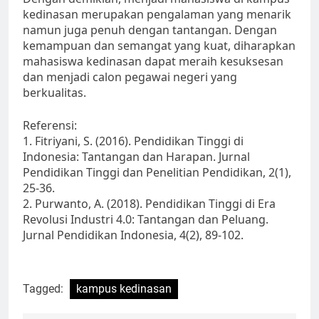
kedinasan merupakan pengalaman yang menarik
namun juga penuh dengan tantangan. Dengan
kemampuan dan semangat yang kuat, diharapkan
mahasiswa kedinasan dapat meraih kesuksesan
dan menjadi calon pegawai negeri yang
berkualitas.
Referensi:
1. Fitriyani, S. (2016). Pendidikan Tinggi di
Indonesia: Tantangan dan Harapan. Jurnal
Pendidikan Tinggi dan Penelitian Pendidikan, 2(1),
25-36.
2. Purwanto, A. (2018). Pendidikan Tinggi di Era
Revolusi Industri 4.0: Tantangan dan Peluang.
Jurnal Pendidikan Indonesia, 4(2), 89-102.
Tagged:
kampus kedinasan