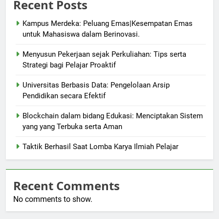
Recent Posts
Kampus Merdeka: Peluang Emas|Kesempatan Emas
untuk Mahasiswa dalam Berinovasi.
Menyusun Pekerjaan sejak Perkuliahan: Tips serta
Strategi bagi Pelajar Proaktif
Universitas Berbasis Data: Pengelolaan Arsip
Pendidikan secara Efektif
Blockchain dalam bidang Edukasi: Menciptakan Sistem
yang yang Terbuka serta Aman
Taktik Berhasil Saat Lomba Karya Ilmiah Pelajar
Recent Comments
No comments to show.