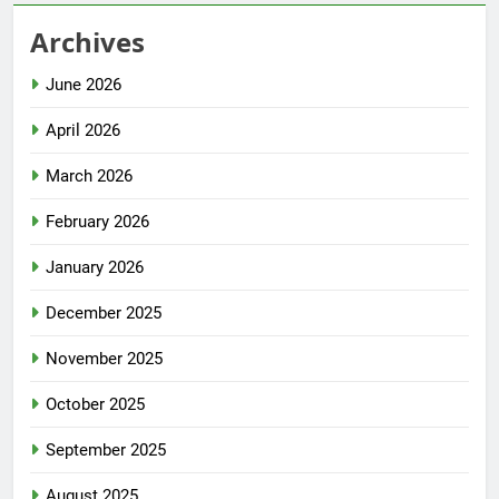
Archives
June 2026
April 2026
March 2026
February 2026
January 2026
December 2025
November 2025
October 2025
September 2025
August 2025