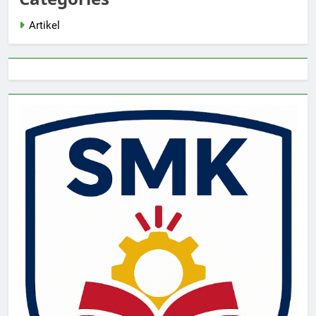
Artikel