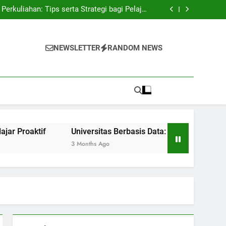
g Emas|Kesempatan Emas untuk Mahasiswa
dalam Berinovasi.
erkuliahan: Tips serta Strategi bagi Pelajar
Proaktif
 Pengelolaan Arsip Pendidikan secara Efektif
asi: Menciptakan Sistem yang yang Terbuka
serta Aman
g Emas|Kesempatan Emas untuk Mahasiswa
dalam Berinovasi.
erkuliahan: Tips serta Strategi bagi Pelajar
NEWSLETTER
RANDOM NEWS
Proaktif
 Pengelolaan Arsip Pendidikan secara Efektif
asi: Menciptakan Sistem yang yang Terbuka
serta Aman
Universitas Berbasis Data: Pengelolaan Arsip Pendidika
3 Months Ago