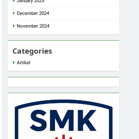
January 2025
December 2024
November 2024
Categories
Artikel