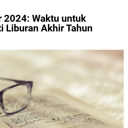
 2024: Waktu untuk
i Liburan Akhir Tahun