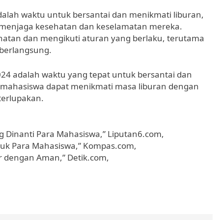
lah waktu untuk bersantai dan menikmati liburan,
p menjaga kesehatan dan keselamatan mereka.
hatan dan mengikuti aturan yang berlaku, terutama
 berlangsung.
24 adalah waktu yang tepat untuk bersantai dan
a mahasiswa dapat menikmati masa liburan dengan
terlupakan.
 Dinanti Para Mahasiswa,” Liputan6.com,
untuk Para Mahasiswa,” Kompas.com,
r dengan Aman,” Detik.com,