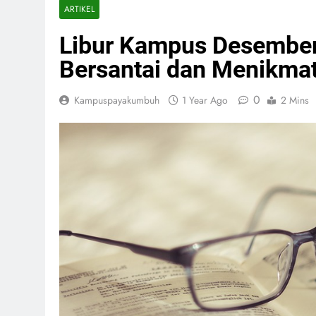
ARTIKEL
Libur Kampus Desember
Bersantai dan Menikmat
0
Kampuspayakumbuh
1 Year Ago
2 Mins