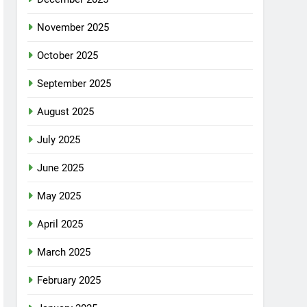
November 2025
October 2025
September 2025
August 2025
July 2025
June 2025
May 2025
April 2025
March 2025
February 2025