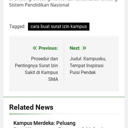
Sistem Pendidikan Nasional
Tagged:
cara buat surat izin kampus
Post
Previous:
Next:
navigation
Prosedur dan
Judul: Kampusku,
Pentingnya Surat Izin
Tempat Inspirasi
Sakit di Kampus
Puisi Pendek
SMA
Related News
Kampus Merdeka: Peluang