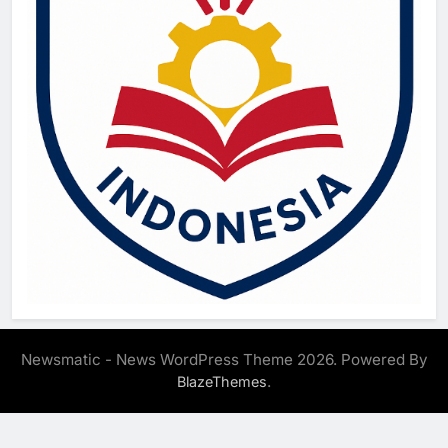
Newsmatic - News WordPress Theme 2026. Powered By
.
BlazeThemes