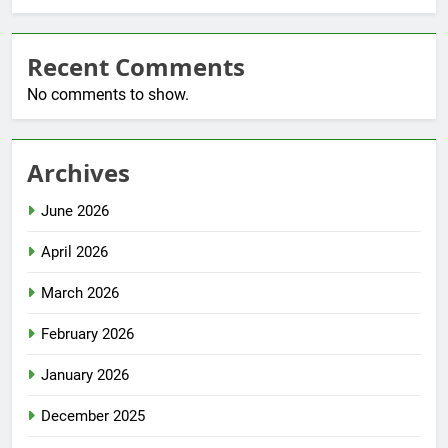
Recent Comments
No comments to show.
Archives
June 2026
April 2026
March 2026
February 2026
January 2026
December 2025