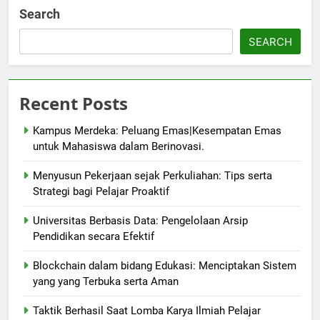
Search
SEARCH
Recent Posts
Kampus Merdeka: Peluang Emas|Kesempatan Emas
untuk Mahasiswa dalam Berinovasi.
Menyusun Pekerjaan sejak Perkuliahan: Tips serta
Strategi bagi Pelajar Proaktif
Universitas Berbasis Data: Pengelolaan Arsip
Pendidikan secara Efektif
Blockchain dalam bidang Edukasi: Menciptakan Sistem
yang yang Terbuka serta Aman
Taktik Berhasil Saat Lomba Karya Ilmiah Pelajar