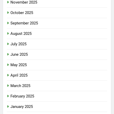
November 2025
October 2025
September 2025
August 2025
July 2025
June 2025
May 2025
April 2025
March 2025
February 2025
January 2025