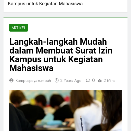
Kampus untuk Kegiatan Mahasiswa
ARTIKEL
Langkah-langkah Mudah
dalam Membuat Surat Izin
Kampus untuk Kegiatan
Mahasiswa
0
Kampuspayakumbuh
2 Years Ago
2 Mins