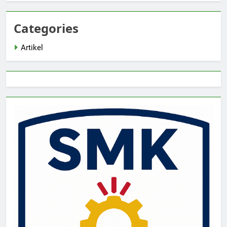
Categories
Artikel