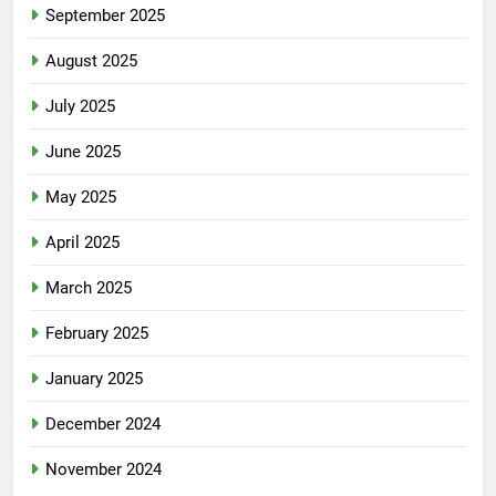
September 2025
August 2025
July 2025
June 2025
May 2025
April 2025
March 2025
February 2025
January 2025
December 2024
November 2024