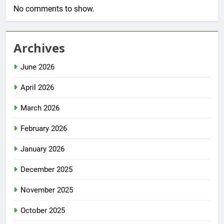
No comments to show.
Archives
June 2026
April 2026
March 2026
February 2026
January 2026
December 2025
November 2025
October 2025