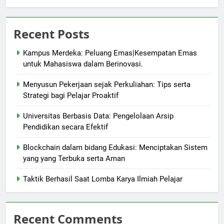
Recent Posts
Kampus Merdeka: Peluang Emas|Kesempatan Emas
untuk Mahasiswa dalam Berinovasi.
Menyusun Pekerjaan sejak Perkuliahan: Tips serta
Strategi bagi Pelajar Proaktif
Universitas Berbasis Data: Pengelolaan Arsip
Pendidikan secara Efektif
Blockchain dalam bidang Edukasi: Menciptakan Sistem
yang yang Terbuka serta Aman
Taktik Berhasil Saat Lomba Karya Ilmiah Pelajar
Recent Comments