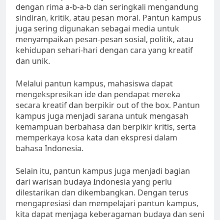
dengan rima a-b-a-b dan seringkali mengandung
sindiran, kritik, atau pesan moral. Pantun kampus
juga sering digunakan sebagai media untuk
menyampaikan pesan-pesan sosial, politik, atau
kehidupan sehari-hari dengan cara yang kreatif
dan unik.
Melalui pantun kampus, mahasiswa dapat
mengekspresikan ide dan pendapat mereka
secara kreatif dan berpikir out of the box. Pantun
kampus juga menjadi sarana untuk mengasah
kemampuan berbahasa dan berpikir kritis, serta
memperkaya kosa kata dan ekspresi dalam
bahasa Indonesia.
Selain itu, pantun kampus juga menjadi bagian
dari warisan budaya Indonesia yang perlu
dilestarikan dan dikembangkan. Dengan terus
mengapresiasi dan mempelajari pantun kampus,
kita dapat menjaga keberagaman budaya dan seni