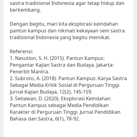
sastra tradisional Indonesia agar tetap hidup dan
berkembang.
Dengan begitu, mari kita eksplorasi keindahan
pantun kampus dan nikmati kekayaan seni sastra
tradisional Indonesia yang begitu memikat.
Referensi:
1. Nasution, S. H. (2015). Pantun Kampus:
Pengantar Kajian Sastra dan Budaya. Jakarta:
Penerbit Mantra.
2. Subroto, A. (2018). Pantun Kampus: Karya Sastra
Sebagai Media Kritik Sosial di Perguruan Tinggi.
Jurnal Kajian Budaya, 12(2), 145-159.
3. Setiawan, D. (2020). Eksplorasi Keindahan
Pantun Kampus sebagai Media Pendidikan
Karakter di Perguruan Tinggi. Jurnal Pendidikan
Bahasa dan Sastra, 6(1), 78-92.