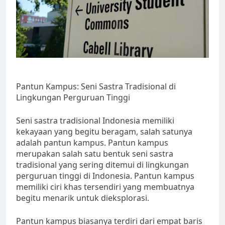
Pantun Kampus: Seni Sastra Tradisional di
Lingkungan Perguruan Tinggi
Seni sastra tradisional Indonesia memiliki
kekayaan yang begitu beragam, salah satunya
adalah pantun kampus. Pantun kampus
merupakan salah satu bentuk seni sastra
tradisional yang sering ditemui di lingkungan
perguruan tinggi di Indonesia. Pantun kampus
memiliki ciri khas tersendiri yang membuatnya
begitu menarik untuk dieksplorasi.
Pantun kampus biasanya terdiri dari empat baris