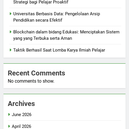
Strategi bagi Pelajar Proaktif
Universitas Berbasis Data: Pengelolaan Arsip
Pendidikan secara Efektif
Blockchain dalam bidang Edukasi: Menciptakan Sistem
yang yang Terbuka serta Aman
Taktik Berhasil Saat Lomba Karya Ilmiah Pelajar
Recent Comments
No comments to show.
Archives
June 2026
April 2026