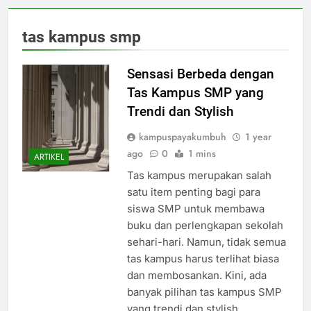
tas kampus smp
Sensasi Berbeda dengan
Tas Kampus SMP yang
Trendi dan Stylish
kampuspayakumbuh
1 year
ago
0
1 mins
ARTIKEL
Tas kampus merupakan salah
satu item penting bagi para
siswa SMP untuk membawa
buku dan perlengkapan sekolah
sehari-hari. Namun, tidak semua
tas kampus harus terlihat biasa
dan membosankan. Kini, ada
banyak pilihan tas kampus SMP
yang trendi dan stylish,