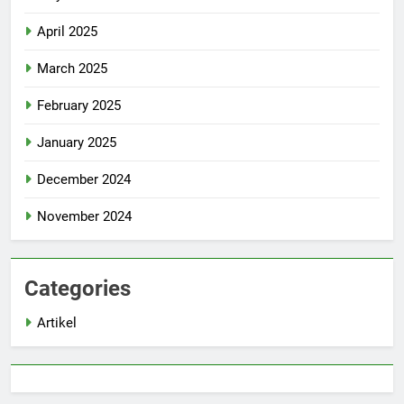
April 2025
March 2025
February 2025
January 2025
December 2024
November 2024
Categories
Artikel