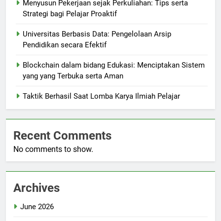
Menyusun Pekerjaan sejak Perkuliahan: Tips serta
Strategi bagi Pelajar Proaktif
Universitas Berbasis Data: Pengelolaan Arsip
Pendidikan secara Efektif
Blockchain dalam bidang Edukasi: Menciptakan Sistem
yang yang Terbuka serta Aman
Taktik Berhasil Saat Lomba Karya Ilmiah Pelajar
Recent Comments
No comments to show.
Archives
June 2026