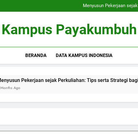
Kampus Merdeka: Peluan
Menyusun Pekerjaan sejak P
Universitas Berbasis Data:
Blockchain dalam bidang Eduk
Kampus Merdeka: Peluan
Kampus Payakumbuh
Menyusun Pekerjaan sejak P
Universitas Berbasis Data:
Blockchain dalam bidang Eduk
BERANDA
DATA KAMPUS INDONESIA
ekerjaan sejak Perkuliahan: Tips serta Strategi bagi Pelajar P