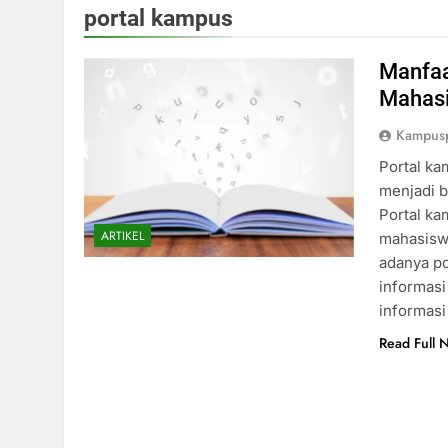
portal kampus
Manfaa
Mahasi
Kampus
Portal ka
menjadi b
Portal k
ARTIKEL
mahasisw
adanya p
informasi 
informasi
Read Full 