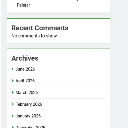
Pelajar
Recent Comments
No comments to show.
Archives
June 2026
April 2026
March 2026
February 2026
January 2026
December 2025