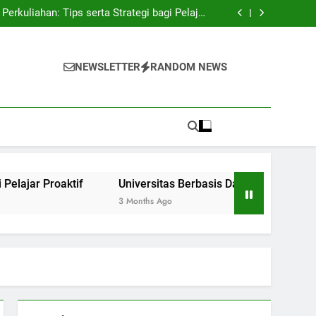
g Emas|Kesempatan Emas untuk Mahasiswa
dalam Berinovasi.
erkuliahan: Tips serta Strategi bagi Pelajar
Proaktif
 Pengelolaan Arsip Pendidikan secara Efektif
asi: Menciptakan Sistem yang yang Terbuka
serta Aman
g Emas|Kesempatan Emas untuk Mahasiswa
dalam Berinovasi.
erkuliahan: Tips serta Strategi bagi Pelajar
NEWSLETTER
RANDOM NEWS
Proaktif
 Pengelolaan Arsip Pendidikan secara Efektif
asi: Menciptakan Sistem yang yang Terbuka
serta Aman
roaktif
Universitas Berbasis Data: Pengelolaan Arsip Pe
3 Months Ago