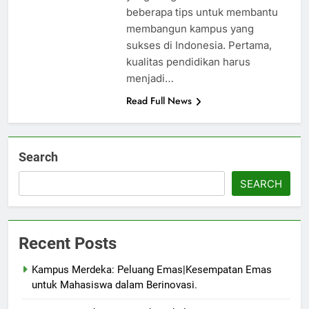
beberapa tips untuk membantu
membangun kampus yang
sukses di Indonesia. Pertama,
kualitas pendidikan harus
menjadi…
Read Full News
Search
SEARCH
Recent Posts
Kampus Merdeka: Peluang Emas|Kesempatan Emas
untuk Mahasiswa dalam Berinovasi.