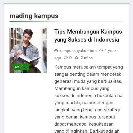
mading kampus
Tips Membangun Kampus
yang Sukses di Indonesia
kampuspayakumbuh
1 year
ago
0
2 mins
Kampus merupakan tempat yang
ARTIKEL
sangat penting dalam mencetak
generasi muda yang berkualitas.
Membangun kampus yang
sukses di Indonesia bukanlah hal
yang mudah, namun dengan
langkah yang tepat dan strategi
yang benar, kampus tersebut
dapat mencapai kesuksesan
yang diinginkan. Berikut adalah