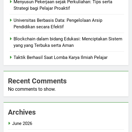
Menyusun Pekerjaan sejak Perkuliahan: Tips serta
Strategi bagi Pelajar Proaktif
Universitas Berbasis Data: Pengelolaan Arsip
Pendidikan secara Efektif
Blockchain dalam bidang Edukasi: Menciptakan Sistem
yang yang Terbuka serta Aman
Taktik Berhasil Saat Lomba Karya Ilmiah Pelajar
Recent Comments
No comments to show.
Archives
June 2026