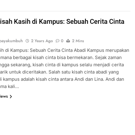
 Kisah Kasih di Kampus: Sebuah Cerita Cinta
payakumbuh
2 Years Ago
0
2 Mins
sih di Kampus: Sebuah Cerita Cinta Abadi Kampus merupakan
 mana berbagai kisah cinta bisa bermekaran. Sejak zaman
ngga sekarang, kisah cinta di kampus selalu menjadi cerita
rik untuk diceritakan. Salah satu kisah cinta abadi yang
di kampus adalah kisah cinta antara Andi dan Lina. Andi dan
ama kali…
News