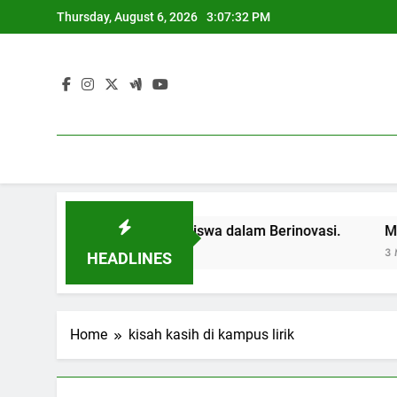
Skip
Thursday, August 6, 2026
3:07:32 PM
to
content
an Emas untuk Mahasiswa dalam Berinovasi.
Menyusun 
3 Months A
HEADLINES
Home
kisah kasih di kampus lirik