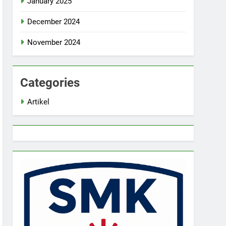
January 2025
December 2024
November 2024
Categories
Artikel