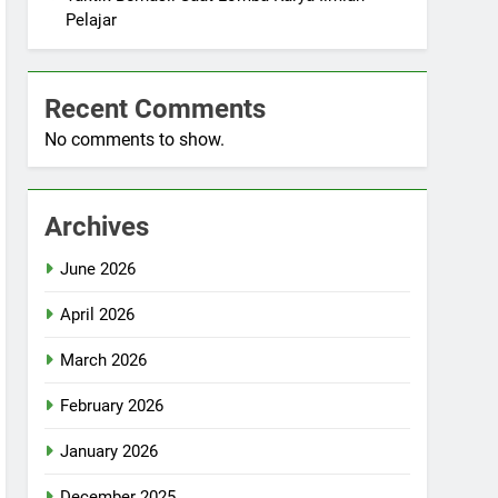
Pelajar
Recent Comments
No comments to show.
Archives
June 2026
April 2026
March 2026
February 2026
January 2026
December 2025