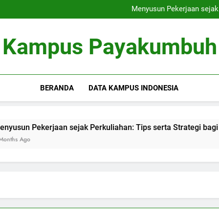
Kampus Merdeka: Peluan
Menyusun Pekerjaan sejak P
Universitas Berbasis Data:
Blockchain dalam bidang Eduk
Kampus Merdeka: Peluan
Kampus Payakumbuh
Menyusun Pekerjaan sejak P
Universitas Berbasis Data:
Blockchain dalam bidang Eduk
BERANDA
DATA KAMPUS INDONESIA
Pekerjaan sejak Perkuliahan: Tips serta Strategi bagi Pelajar
go