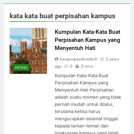
kata kata buat perpisahan kampus
Kumpulan Kata-Kata Buat
Perpisahan Kampus yang
Menyentuh Hati
kampuspayakumbuh
2 years
ago
0
2 mins
ARTIKEL
Kumpulan Kata-Kata Buat
Perpisahan Kampus yang
Menyentuh Hati Perpisahan
adalah suatu momen yang tidak
pernah mudah untuk dilalui,
terutama ketika harus
mengucapkan selamat tinggal
kepada teman-teman dan
lingkungan kampus yang telah