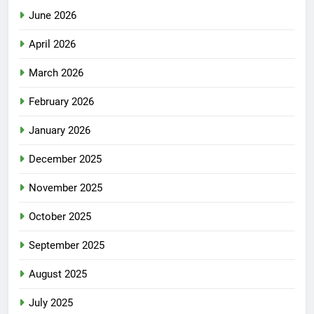
June 2026
April 2026
March 2026
February 2026
January 2026
December 2025
November 2025
October 2025
September 2025
August 2025
July 2025