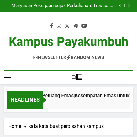
Kampus Merdeka: Peluang Emas|Kesempatan Emas
Skip
untuk Mahasiswa dalam Berinovasi.
Menyusun Pekerjaan sejak Perkuliahan: Tips serta
to
Strategi bagi Pelajar Proaktif
Universitas Berbasis Data: Pengelolaan Arsip
Pendidikan secara Efektif
Blockchain dalam bidang Edukasi: Menciptakan
content
Sistem yang yang Terbuka serta Aman
Kampus Merdeka: Peluang Emas|Kesempatan Emas
untuk Mahasiswa dalam Berinovasi.
Menyusun Pekerjaan sejak Perkuliahan: Tips serta
Strategi bagi Pelajar Proaktif
Universitas Berbasis Data: Pengelolaan Arsip
Kampus Payakumbuh
Pendidikan secara Efektif
Blockchain dalam bidang Edukasi: Menciptakan
Sistem yang yang Terbuka serta Aman
NEWSLETTER
RANDOM NEWS
ampus Merdeka: Peluang Emas|Kesempatan Emas untuk Maha
HEADLINES
 Months Ago
Home
kata kata buat perpisahan kampus