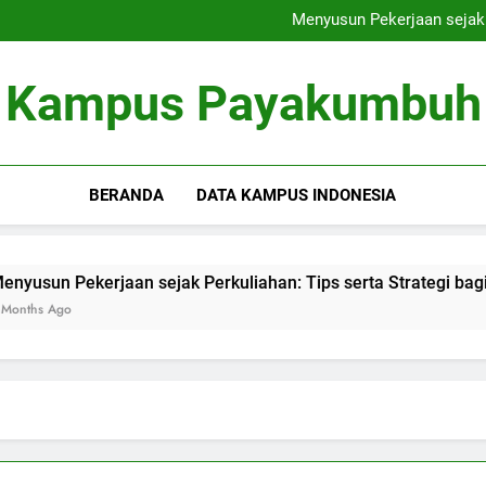
Kampus Merdeka: Peluan
Menyusun Pekerjaan sejak P
Universitas Berbasis Data:
Blockchain dalam bidang Eduk
Kampus Merdeka: Peluan
Kampus Payakumbuh
Menyusun Pekerjaan sejak P
Universitas Berbasis Data:
Blockchain dalam bidang Eduk
BERANDA
DATA KAMPUS INDONESIA
ekerjaan sejak Perkuliahan: Tips serta Strategi bagi Pelajar P