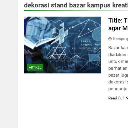
dekorasi stand bazar kampus kreat
Title:
agar M
Kampus
Bazar kam
diadakan 
untuk men
ARTIKEL
perhatian
bazar jug
dekorasi 
pengunjun
Read Full 