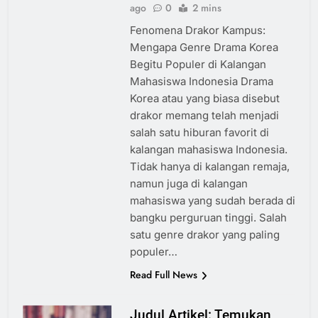
ago
0
2 mins
Fenomena Drakor Kampus:
Mengapa Genre Drama Korea
Begitu Populer di Kalangan
Mahasiswa Indonesia Drama
Korea atau yang biasa disebut
drakor memang telah menjadi
salah satu hiburan favorit di
kalangan mahasiswa Indonesia.
Tidak hanya di kalangan remaja,
namun juga di kalangan
mahasiswa yang sudah berada di
bangku perguruan tinggi. Salah
satu genre drakor yang paling
populer…
Read Full News
Judul Artikel: Temukan