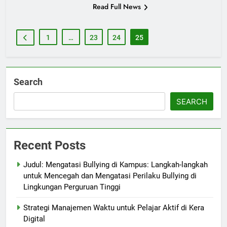
Read Full News
1
…
23
24
25
Search
SEARCH
Recent Posts
Judul: Mengatasi Bullying di Kampus: Langkah-langkah
untuk Mencegah dan Mengatasi Perilaku Bullying di
Lingkungan Perguruan Tinggi
Strategi Manajemen Waktu untuk Pelajar Aktif di Kera
Digital