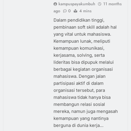
kampuspayakumbuh
11 months
ago
0
4 mins
Dalam pendidikan tinggi,
pembinaan soft skill adalah hal
yang vital untuk mahasiswa.
Kemampuan lunak, meliputi
kemampuan komunikasi,
kerjasama, solving, serta
lideritas bisa dipupuk melalui
berbagai kegiatan organisasi
mahasiswa. Dengan jalan
partisipasi aktif di dalam
organisasi tersebut, para
mahasiswa tidak hanya bisa
membangun relasi sosial
mereka, namun juga mengasah
kemampuan yang nantinya
berguna di dunia kerja…