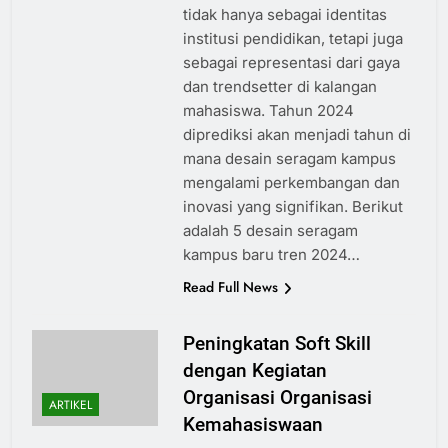
tidak hanya sebagai identitas
institusi pendidikan, tetapi juga
sebagai representasi dari gaya
dan trendsetter di kalangan
mahasiswa. Tahun 2024
diprediksi akan menjadi tahun di
mana desain seragam kampus
mengalami perkembangan dan
inovasi yang signifikan. Berikut
adalah 5 desain seragam
kampus baru tren 2024…
Read Full News
Peningkatan Soft Skill
dengan Kegiatan
Organisasi Organisasi
ARTIKEL
Kemahasiswaan