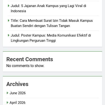
Judul: 5 Jajanan Anak Kampus yang Lagi Viral di
Indonesia
Title: Cara Membuat Surat Izin Tidak Masuk Kampus
Buatan Sendiri dengan Tulisan Tangan
Judul: Poster Kampus: Media Komunikasi Efektif di
Lingkungan Perguruan Tinggi
Recent Comments
No comments to show.
Archives
June 2026
April 2026