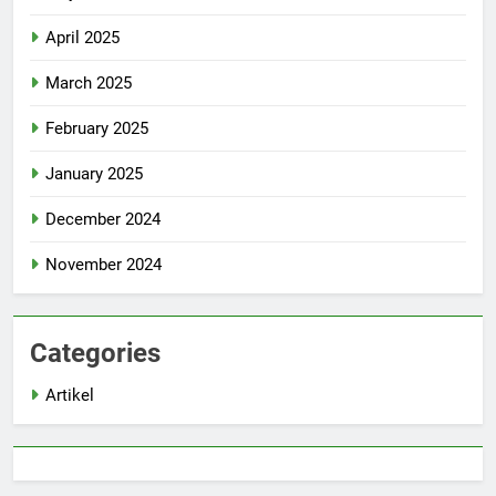
April 2025
March 2025
February 2025
January 2025
December 2024
November 2024
Categories
Artikel