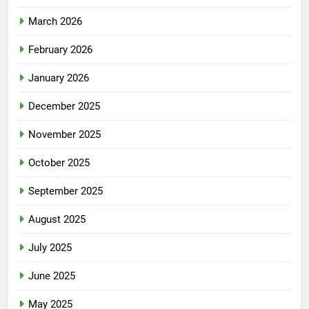
March 2026
February 2026
January 2026
December 2025
November 2025
October 2025
September 2025
August 2025
July 2025
June 2025
May 2025