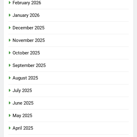
February 2026
January 2026
December 2025
November 2025
October 2025
September 2025
August 2025
July 2025
June 2025
May 2025
April 2025