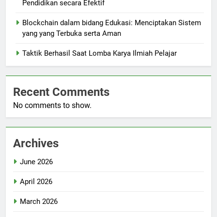
Pendidikan secara Efektif
Blockchain dalam bidang Edukasi: Menciptakan Sistem
yang yang Terbuka serta Aman
Taktik Berhasil Saat Lomba Karya Ilmiah Pelajar
Recent Comments
No comments to show.
Archives
June 2026
April 2026
March 2026