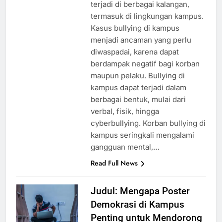
terjadi di berbagai kalangan,
termasuk di lingkungan kampus.
Kasus bullying di kampus
menjadi ancaman yang perlu
diwaspadai, karena dapat
berdampak negatif bagi korban
maupun pelaku. Bullying di
kampus dapat terjadi dalam
berbagai bentuk, mulai dari
verbal, fisik, hingga
cyberbullying. Korban bullying di
kampus seringkali mengalami
gangguan mental,…
Read Full News
Judul: Mengapa Poster
Demokrasi di Kampus
Penting untuk Mendorong