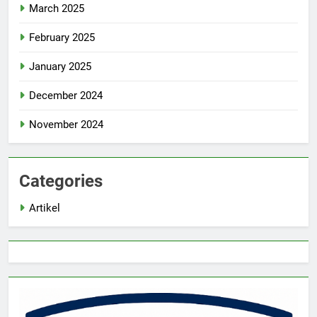
March 2025
February 2025
January 2025
December 2024
November 2024
Categories
Artikel