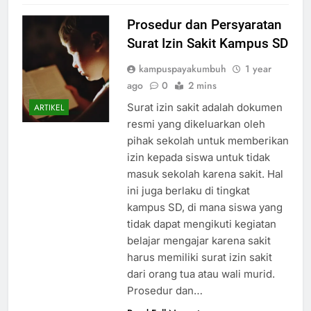
Prosedur dan Persyaratan
Surat Izin Sakit Kampus SD
kampuspayakumbuh
1 year
ago
0
2 mins
Surat izin sakit adalah dokumen
ARTIKEL
resmi yang dikeluarkan oleh
pihak sekolah untuk memberikan
izin kepada siswa untuk tidak
masuk sekolah karena sakit. Hal
ini juga berlaku di tingkat
kampus SD, di mana siswa yang
tidak dapat mengikuti kegiatan
belajar mengajar karena sakit
harus memiliki surat izin sakit
dari orang tua atau wali murid.
Prosedur dan…