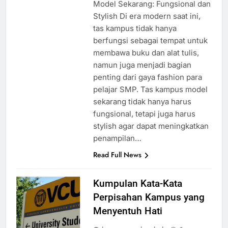
Model Sekarang: Fungsional dan
Stylish Di era modern saat ini,
tas kampus tidak hanya
berfungsi sebagai tempat untuk
membawa buku dan alat tulis,
namun juga menjadi bagian
penting dari gaya fashion para
pelajar SMP. Tas kampus model
sekarang tidak hanya harus
fungsional, tetapi juga harus
stylish agar dapat meningkatkan
penampilan…
Read Full News
Kumpulan Kata-Kata
Perpisahan Kampus yang
Menyentuh Hati