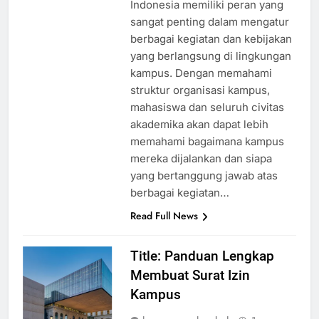
Indonesia memiliki peran yang
sangat penting dalam mengatur
berbagai kegiatan dan kebijakan
yang berlangsung di lingkungan
kampus. Dengan memahami
struktur organisasi kampus,
mahasiswa dan seluruh civitas
akademika akan dapat lebih
memahami bagaimana kampus
mereka dijalankan dan siapa
yang bertanggung jawab atas
berbagai kegiatan…
Read Full News
Title: Panduan Lengkap
Membuat Surat Izin
Kampus