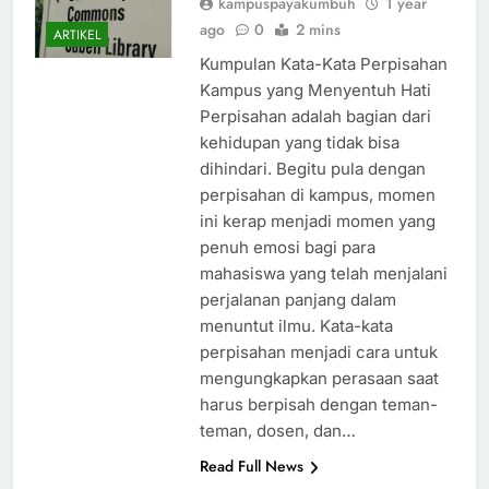
kampuspayakumbuh
1 year
ago
0
2 mins
ARTIKEL
Kumpulan Kata-Kata Perpisahan
Kampus yang Menyentuh Hati
Perpisahan adalah bagian dari
kehidupan yang tidak bisa
dihindari. Begitu pula dengan
perpisahan di kampus, momen
ini kerap menjadi momen yang
penuh emosi bagi para
mahasiswa yang telah menjalani
perjalanan panjang dalam
menuntut ilmu. Kata-kata
perpisahan menjadi cara untuk
mengungkapkan perasaan saat
harus berpisah dengan teman-
teman, dosen, dan…
Read Full News